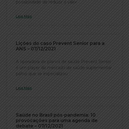
possibilidade de reduzir o valor
Leia Mais
Lições do caso Prevent Senior para a
ANS – 07/12/2021
A operadora de planos de saúde Prevent Senior
é um player do mercado de saúde suplementar
pátrio que se especializou
Leia Mais
Saúde no Brasil pós-pandemia: 10
provocações para uma agenda de
debate – 07/12/2021