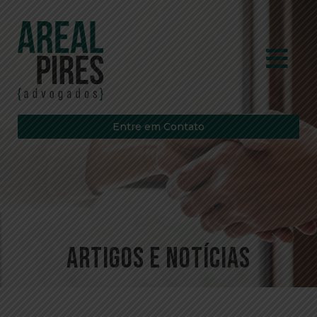
Entre em Contato
Artigos e Notícias