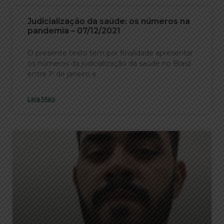
Judicialização da saúde: os números na
pandemia – 07/12/2021
O presente texto tem por finalidade apresentar
os números da judicialização da saúde no Brasil
entre 1º de janeiro e
Leia Mais