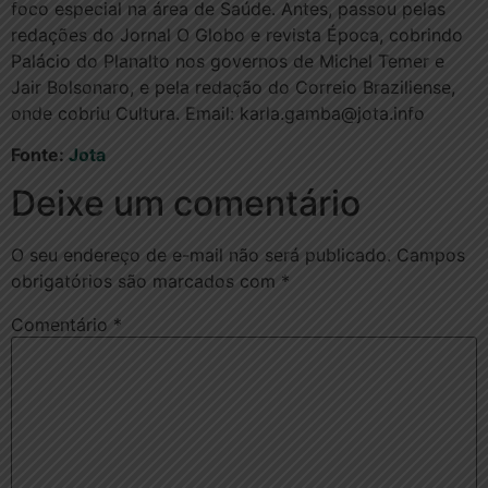
foco especial na área de Saúde. Antes, passou pelas
redações do Jornal O Globo e revista Época, cobrindo
Palácio do Planalto nos governos de Michel Temer e
Jair Bolsonaro, e pela redação do Correio Braziliense,
onde cobriu Cultura. Email: karla.gamba@jota.info
Fonte:
Jota
Deixe um comentário
O seu endereço de e-mail não será publicado.
Campos
obrigatórios são marcados com
*
Comentário
*