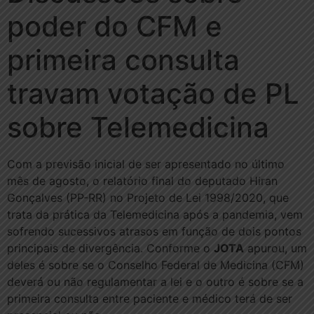
poder do CFM e
primeira consulta
travam votação de PL
sobre Telemedicina
Com a previsão inicial de ser apresentado no último
mês de agosto, o relatório final do deputado Hiran
Gonçalves (PP-RR) no Projeto de Lei 1998/2020, que
trata da prática da Telemedicina após a pandemia, vem
sofrendo sucessivos atrasos em função de dois pontos
principais de divergência. Conforme o
JOTA
apurou, um
deles é sobre se o Conselho Federal de Medicina (CFM)
deverá ou não regulamentar a lei e o outro é sobre se a
primeira consulta entre paciente e médico terá de ser