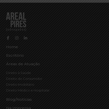
Home
Escritório
Áreas de Atuação
Direito à Saúde
Direito do Consumidor
Direito Imobiliário
Direito Médico e Hospitalar
Blog/Notícias
Na Imprensa