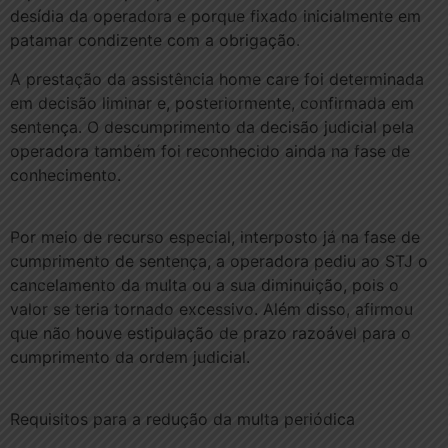
desídia da operadora e porque fixado inicialmente em
patamar condizente com a obrigação.
A prestação da assistência home care foi determinada
em decisão liminar e, posteriormente, confirmada em
sentença. O descumprimento da decisão judicial pela
operadora também foi reconhecido ainda na fase de
conhecimento.
Por meio de recurso especial, interposto já na fase de
cumprimento de sentença, a operadora pediu ao STJ o
cancelamento da multa ou a sua diminuição, pois o
valor se teria tornado excessivo. Além disso, afirmou
que não houve estipulação de prazo razoável para o
cumprimento da ordem judicial.
Requisitos para a redução da multa periódica