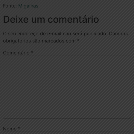
Fonte:
Migalhas
Deixe um comentário
O seu endereço de e-mail não será publicado.
Campos
obrigatórios são marcados com
*
Comentário
*
Nome
*