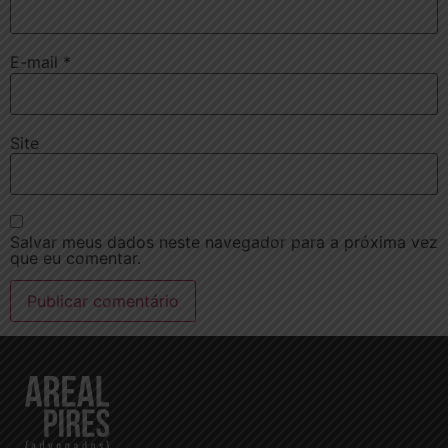
E-mail
*
Site
Salvar meus dados neste navegador para a próxima vez
que eu comentar.