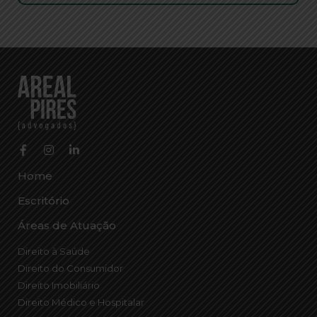
Home
Escritório
Áreas de Atuação
Direito à Saúde
Direito do Consumidor
Direito Imobiliário
Direito Médico e Hospitalar