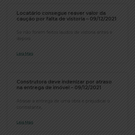
Locatário consegue reaver valor da
caução por falta de vistoria – 09/12/2021
Se não forem feitos laudos de vistoria antes e
depois
Leia Mais
Construtora deve indenizar por atraso
na entrega de imóvel – 09/12/2021
Atrasar a entrega de uma obra e prejudicar o
contratante,
Leia Mais