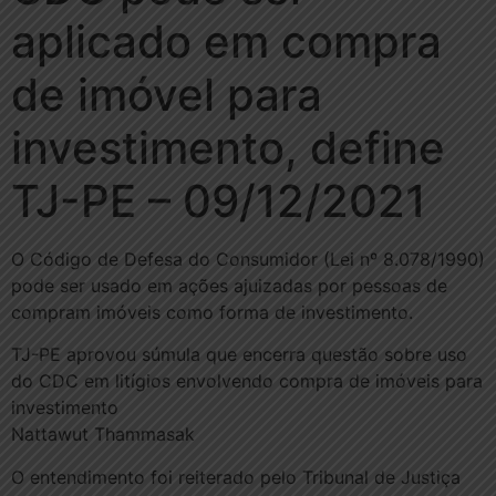
aplicado em compra
de imóvel para
investimento, define
TJ-PE – 09/12/2021
O Código de Defesa do Consumidor (Lei nº 8.078/1990)
pode ser usado em ações ajuizadas por pessoas de
compram imóveis como forma de investimento.
TJ-PE aprovou súmula que encerra questão sobre uso
do CDC em litígios envolvendo compra de imóveis para
investimento
Nattawut Thammasak
O entendimento foi reiterado pelo Tribunal de Justiça