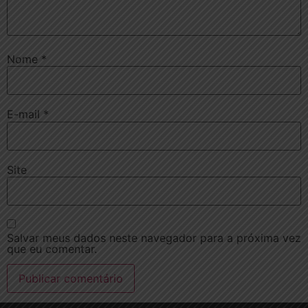
Nome
*
E-mail
*
Site
Salvar meus dados neste navegador para a próxima vez
que eu comentar.