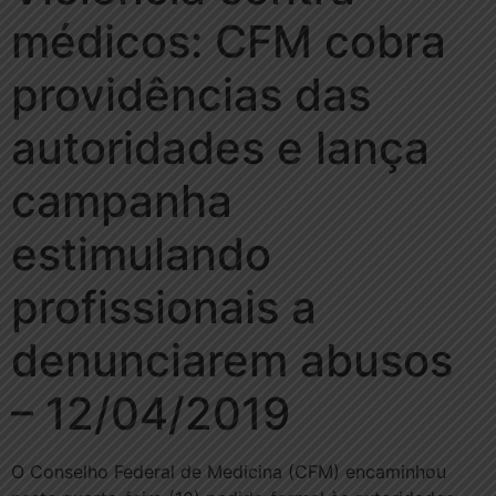
médicos: CFM cobra
providências das
autoridades e lança
campanha
estimulando
profissionais a
denunciarem abusos
– 12/04/2019
O Conselho Federal de Medicina (CFM) encaminhou