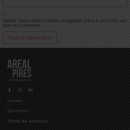
Salvar meus dados neste navegador para a próxima vez
que eu comentar.
Home
Escritório
Áreas de Atuação