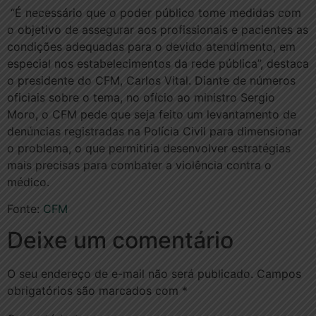
“É necessário que o poder público tome medidas com
o objetivo de assegurar aos profissionais e pacientes as
condições adequadas para o devido atendimento, em
especial nos estabelecimentos da rede pública”, destaca
o presidente do CFM, Carlos Vital. Diante de números
oficiais sobre o tema, no ofício ao ministro Sergio
Moro, o CFM pede que seja feito um levantamento de
denúncias registradas na Polícia Civil para dimensionar
o problema, o que permitiria desenvolver estratégias
mais precisas para combater a violência contra o
médico.
Fonte:
CFM
Deixe um comentário
O seu endereço de e-mail não será publicado.
Campos
obrigatórios são marcados com
*