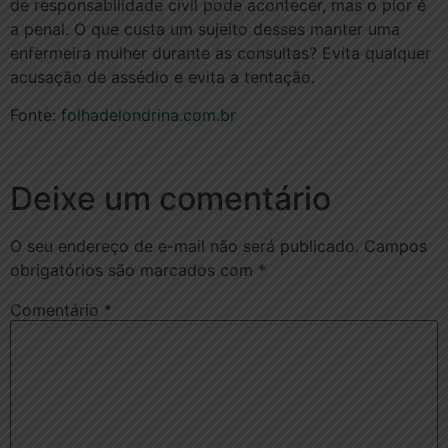
de responsabilidade civil pode acontecer, mas o pior é
a penal. O que custa um sujeito desses manter uma
enfermeira mulher durante as consultas? Evita qualquer
acusação de assédio e evita a tentação.
Fonte:
folhadelondrina.com.br
Deixe um comentário
O seu endereço de e-mail não será publicado.
Campos
obrigatórios são marcados com
*
Comentário
*