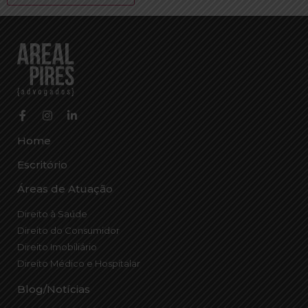
Home
Escritório
Áreas de Atuação
Direito à Saúde
Direito do Consumidor
Direito Imobiliário
Direito Médico e Hospitalar
Blog/Notícias