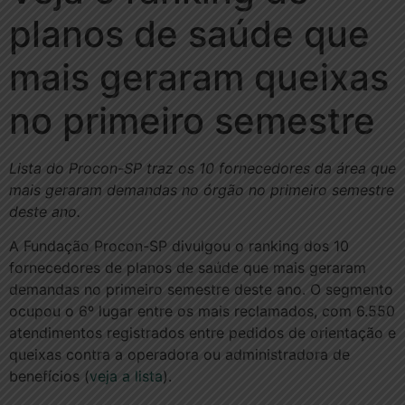
planos de saúde que
mais geraram queixas
no primeiro semestre
Lista do Procon-SP traz os 10 fornecedores da área que
mais geraram demandas no órgão no primeiro semestre
deste ano.
A Fundação Procon-SP divulgou o ranking dos 10
fornecedores de planos de saúde que mais geraram
demandas no primeiro semestre deste ano. O segmento
ocupou o 6º lugar entre os mais reclamados, com 6.550
atendimentos registrados entre pedidos de orientação e
queixas contra a operadora ou administradora de
benefícios (
veja a lista
).