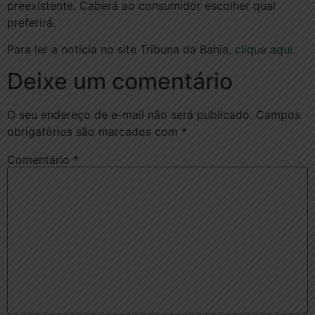
preexistente. Caberá ao consumidor escolher qual
preferirá.
Para ler a notícia no site Tribuna da Bahia,
clique aqui
.
Deixe um comentário
O seu endereço de e-mail não será publicado.
Campos
obrigatórios são marcados com
*
Comentário
*