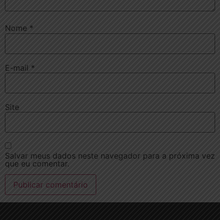
Nome
*
E-mail
*
Site
Salvar meus dados neste navegador para a próxima vez
que eu comentar.