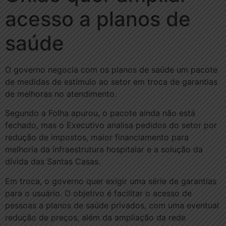
acesso a planos de
saúde
O governo negocia com os planos de saúde um pacote
de medidas de estímulo ao setor em troca de garantias
de melhoras no atendimento.
Segundo a Folha apurou, o pacote ainda não está
fechado, mas o Executivo analisa pedidos do setor por
redução de impostos, maior financiamento para
melhoria da infraestrutura hospitalar e a solução da
dívida das Santas Casas.
Em troca, o governo quer exigir uma série de garantias
para o usuário. O objetivo é facilitar o acesso de
pessoas a planos de saúde privados, com uma eventual
redução de preços, além da ampliação da rede