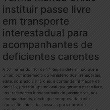
instituir passe livre
em transporte
interestadual para
acompanhantes de
deficientes carentes
A 5.ª Turma do TRF da 1.ª Região determinou que a
União, por intermédio do Ministério dos Transportes,
edite, no prazo de 15 dias, a contar da intimação da
decisão, portaria operacional que garanta passe livre,
nos transportes interestaduais de passageiros, aos
acompanhantes, desde que comprovadamente
hipossuficientes, das pessoas portadoras de