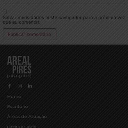
Salvar meus dados neste navegador para a próxima vez
que eu comentar.
Home
Escritório
Áreas de Atuação
Direito à Saúde