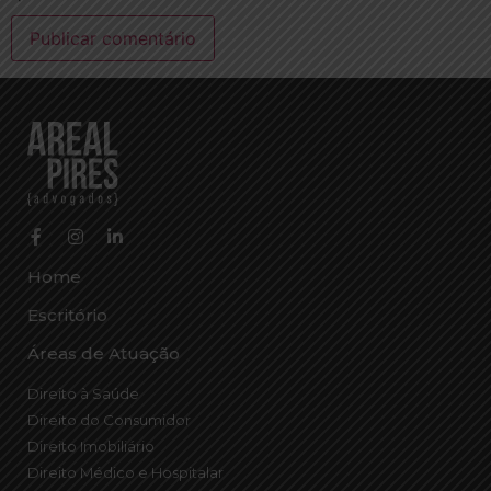
Home
Escritório
Áreas de Atuação
Direito à Saúde
Direito do Consumidor
Direito Imobiliário
Direito Médico e Hospitalar