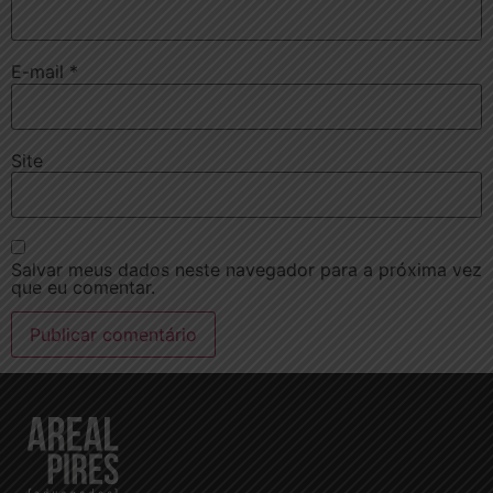
E-mail
*
Site
Salvar meus dados neste navegador para a próxima vez
que eu comentar.