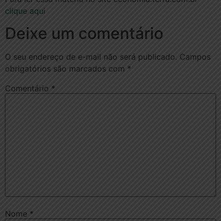
clique aqui
Deixe um comentário
O seu endereço de e-mail não será publicado.
Campos
obrigatórios são marcados com
*
Comentário
*
Nome
*