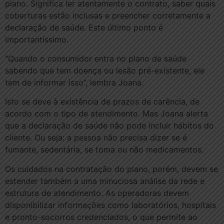
plano. Significa ler atentamente o contrato, saber quais
coberturas estão inclusas e preencher corretamente a
declaração de saúde. Este último ponto é
importantíssimo.
“Quando o consumidor entra no plano de saúde
sabendo que tem doença ou lesão pré-existente, ele
tem de informar isso”, lembra Joana.
Isto se deve à existência de prazos de carência, de
acordo com o tipo de atendimento. Mas Joana alerta
que a declaração de saúde não pode incluir hábitos do
cliente. Ou seja: a pessoa não precisa dizer se é
fumante, sedentária, se toma ou não medicamentos.
Os cuidados na contratação do plano, porém, devem se
estender também a uma minuciosa análise da rede e
estrutura de atendimento. As operadoras devem
disponibilizar informações como laboratórios, hospitais
e pronto-socorros credenciados, o que permite ao