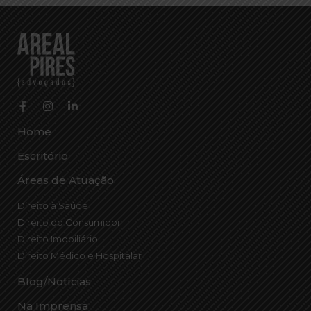
Home
Escritório
Áreas de Atuação
Direito à Saúde
Direito do Consumidor
Direito Imobiliário
Direito Médico e Hospitalar
Blog/Notícias
Na Imprensa