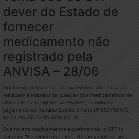
dever do Estado de
fornecer
medicamento não
registrado pela
ANVISA – 28/06
Finalmente o Supremo Tribunal Federal chegou a um
resultado a respeito da questão dos medicamentos de
alto custo sem registro na ANVISA, quando do
julgamento do Recurso Extraordinário nº 657.718/MG,
no último dia 22 de Maio (2019).
Quanto aos medicamentos experimentais, o STF foi
taxativo: “Fornecimento e importação jamais serão