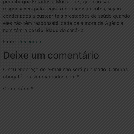
permitir que Estados e Municípios, que não são
responsáveis pelo registro de medicamentos, sejam
condenados a custear tais prestações de saúde quando
eles não têm responsabilidade pela mora da Agência,
nem têm a possibilidade de saná-la.
Fonte:
Jus.com.br
Deixe um comentário
O seu endereço de e-mail não será publicado.
Campos
obrigatórios são marcados com
*
Comentário
*