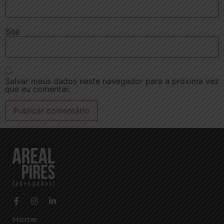
Site
Salvar meus dados neste navegador para a próxima vez
que eu comentar.
Home