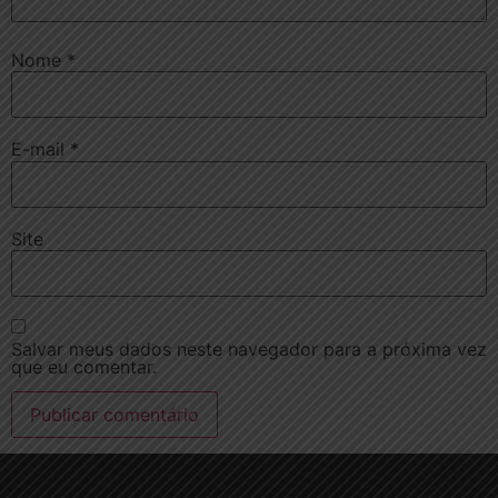
Nome
*
E-mail
*
Site
Salvar meus dados neste navegador para a próxima vez
que eu comentar.