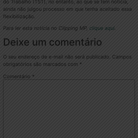
do Trabalho (TST), no entanto, ao que se tem notícia,
ainda não julgou processo em que tenha aceitado essa
flexibilização.
Para ler esta notícia no Clipping MP,
clique aqui
.
Deixe um comentário
O seu endereço de e-mail não será publicado.
Campos
obrigatórios são marcados com
*
Comentário
*