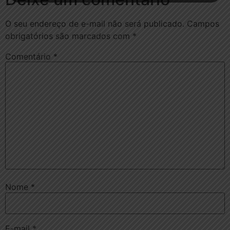
O seu endereço de e-mail não será publicado.
Campos
obrigatórios são marcados com
*
Comentário
*
Nome
*
E-mail
*