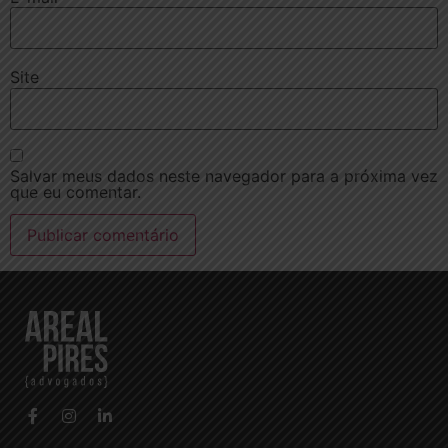
Site
Salvar meus dados neste navegador para a próxima vez
que eu comentar.