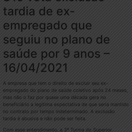
tardia de ex-
empregado que
seguiu no plano de
saúde por 9 anos –
16/04/2021
A empresa que tem o direito de excluir seu ex-
empregado do plano de saúde coletivo após 24 meses,
mas não o faz por quase uma década gera no
beneficiário a legítima expectativa de que seria mantido
no contrato por tempo indeterminado. A exclusão
tardia é abusiva e não pode ser feita.
Com esse entendimento, a 3ª Turma do Superior