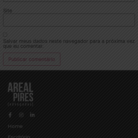
Site
Salvar meus dados neste navegador para a próxima vez
que eu comentar.
Home
Escritório