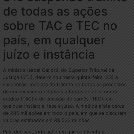
de todas as ações
sobre TAC e TEC no
país, em qualquer
juízo e instância
A ministra Isabel Gallotti, do Superior Tribunal de
Justiça (STJ), determinou nesta quinta-feira (23) a
suspensão imediata do trâmite de todos os processos
de conhecimento relativos a tarifas de abertura de
crédito (TAC) e de emissão de carnês (TEC), em
qualquer instância, fase e juízo. A medida afeta cerca
de 285 mil ações em todo o país, em que se discutem
valores estimados em R$ 533 milhões.
Pela decisão, toda ação em que se discuta a