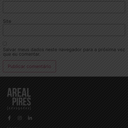
Site
Salvar meus dados neste navegador para a próxima vez
que eu comentar.