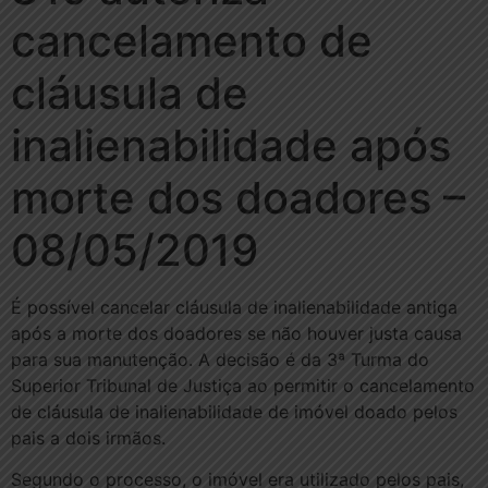
cancelamento de
cláusula de
inalienabilidade após
morte dos doadores –
08/05/2019
É possível cancelar cláusula de inalienabilidade antiga
após a morte dos doadores se não houver justa causa
para sua manutenção. A decisão é da 3ª Turma do
Superior Tribunal de Justiça ao permitir o cancelamento
de cláusula de inalienabilidade de imóvel doado pelos
pais a dois irmãos.
Segundo o processo, o imóvel era utilizado pelos pais,