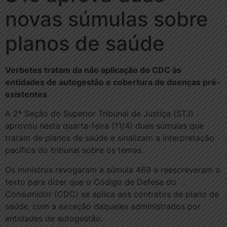
novas súmulas sobre
planos de saúde
Verbetes tratam da não aplicação do CDC às
entidades de autogestão e cobertura de doenças pré-
existentes
A 2ª Seção do Superior Tribunal de Justiça (STJ)
aprovou nesta quarta-feira (11/4) duas súmulas que
tratam de planos de saúde e sinalizam a interpretação
pacífica do tribunal sobre os temas.
Os ministros revogaram a súmula 469 e reescreveram o
texto para dizer que o Código de Defesa do
Consumidor (CDC) se aplica aos contratos de plano de
saúde, com a exceção daqueles administrados por
entidades de autogestão.