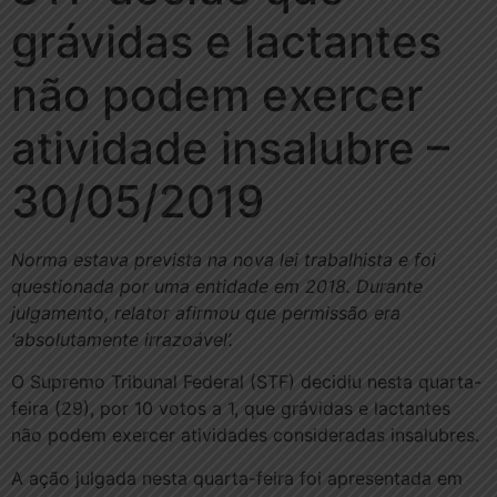
grávidas e lactantes
não podem exercer
atividade insalubre –
30/05/2019
Norma estava prevista na nova lei trabalhista e foi
questionada por uma entidade em 2018. Durante
julgamento, relator afirmou que permissão era
‘absolutamente irrazoável’.
O Supremo Tribunal Federal (STF) decidiu nesta quarta-
feira (29), por 10 votos a 1, que grávidas e lactantes
não podem exercer atividades consideradas insalubres.
A ação julgada nesta quarta-feira foi apresentada em