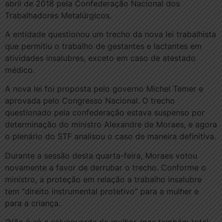
abril de 2018 pela Confederação Nacional dos
Trabalhadores Metalúrgicos.
A entidade questionou um trecho da nova lei trabalhista
que permitiu o trabalho de gestantes e lactantes em
atividades insalubres, exceto em caso de atestado
médico.
A nova lei foi proposta pelo governo Michel Temer e
aprovada pelo Congresso Nacional. O trecho
questionado pela confederação estava suspenso por
determinação do ministro Alexandre de Moraes, e agora
o plenário do STF analisou o caso de maneira definitiva.
Durante a sessão desta quarta-feira, Moraes votou
novamente a favor de derrubar o trecho. Conforme o
ministro, a proteção em relação a trabalho insalubre
tem “direito instrumental protetivo” para a mulher e
para a criança.