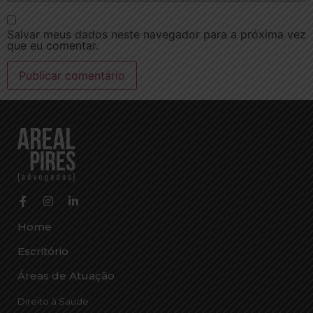
Salvar meus dados neste navegador para a próxima vez
que eu comentar.
Home
Escritório
Áreas de Atuação
Direito à Saúde