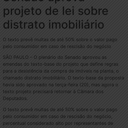
projeto de lei sobre
distrato imobiliário
O texto prevê multas de até 50% sobre o valor pago
pelo consumidor em caso de rescisão do negócio
SÃO PAULO – O plenário do Senado aprovou as
emendas do texto-base do projeto que define regras
para a desistência da compra de imóveis na planta, o
chamado distrato imobiliário. O texto-base da proposta
havia sido aprovado na terça-feira (20), mas agora o
texto projeto precisará retornar à Câmara dos
Deputados.
O texto prevê multas de até 50% sobre o valor pago
pelo consumidor em caso de rescisão do negócio,
percentual considerado alto por representantes de