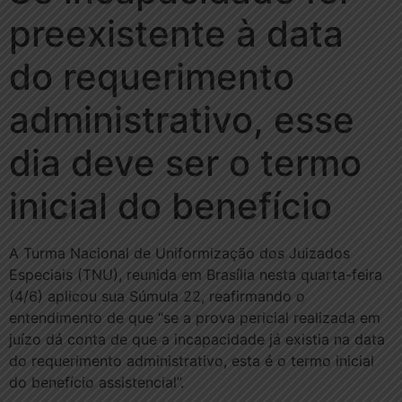
preexistente à data
do requerimento
administrativo, esse
dia deve ser o termo
inicial do benefício
A Turma Nacional de Uniformização dos Juizados
Especiais (TNU), reunida em Brasília nesta quarta-feira
(4/6) aplicou sua Súmula 22, reafirmando o
entendimento de que “se a prova pericial realizada em
juízo dá conta de que a incapacidade já existia na data
do requerimento administrativo, esta é o termo inicial
do benefício assistencial”.