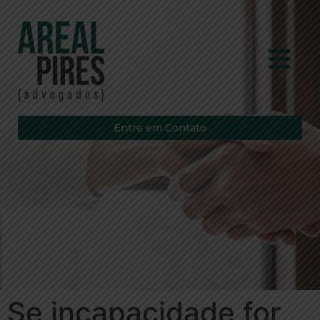
Entre em Contato
Se incapacidade for