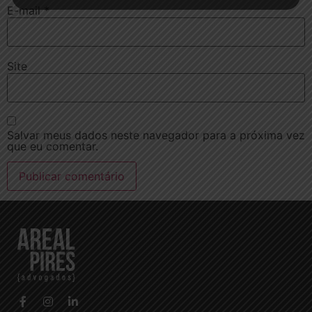
E-mail
*
Site
Salvar meus dados neste navegador para a próxima vez
que eu comentar.