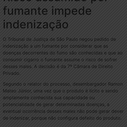
fumante impede
indenização
O Tribunal de Justiça de São Paulo negou pedido de
indenização a um fumante por considerar que as
doenças decorrentes do fumo são conhecidas e que ao
consumir cigarro o fumante assume o risco de sofrer
desses males. A decisão é da 7ª Câmara de Direito
Privado.
Segundo o relator do processo, desembargador Ramon
Mateo Júnior, uma vez que o produto é lícito e sendo
amplamente conhecida sua capacidade ou
potencialidade de gerar determinadas doenças, a
eventual ocorrência desses males não pode gerar dever
de indenizar, porque não configura defeito do produto.