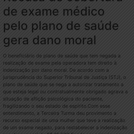
de exame médico
pelo plano de saúde
gera dano moral
O beneficiário de plano de saúde que tem negada a
realização de exame pela operadora tem direito à
indenização por dano moral. De acordo com a
jurisprudência do Superior Tribunal de Justiça (STJ), o
plano de saúde que se nega a autorizar tratamento a
que esteja legal ou contratualmente obrigado agrava a
situação de aflição psicológica do paciente,
fragilizando o seu estado de espírito.Com esse
entendimento, a Terceira Turma deu provimento a
recurso especial de uma mulher que teve a realização
de um exame negado, para restabelecer a indenização