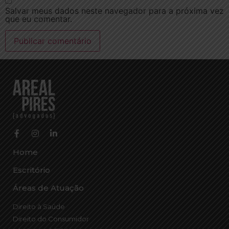
Salvar meus dados neste navegador para a próxima vez
que eu comentar.
Home
Escritório
Áreas de Atuação
Direito à Saúde
Direito do Consumidor