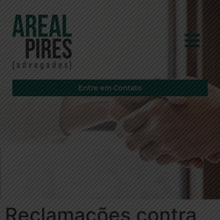
Entre em Contato
Reclamações contra