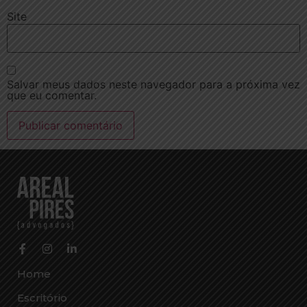
Site
Salvar meus dados neste navegador para a próxima vez
que eu comentar.
Home
Escritório