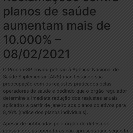
planos de saúde
aumentam mais de
10.000% –
08/02/2021
O Procon-SP enviou petição à Agência Nacional de
Saúde Suplementar (ANS) manifestando sua
preocupação com os reajustes praticados pelas
operadoras de saúde e pedindo que o órgão regulador
determine a imediata redução dos reajustes anuais
aplicados a partir de janeiro aos planos coletivos para
8,46% (índice dos planos individuais).
Apesar de notificadas pelo órgão de defesa do
consumidor, as operadoras não apresentaram, segundo