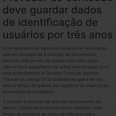
deve guardar dados
de identificação de
usuários por três anos
O fornecimento de dados de usuários de serviços de
internet equipara-se à exibição de documentos,
portanto eles devem ser preservados pelo prazo
cabível para ajuizamento de ações relacionadas. Com
esse entendimento, a Terceira Turma do Superior
Tribunal de Justiça (STJ) estabeleceu que é de três
anos o tempo de guarda dos registros de usuários de
provedores de conteúdos.
O período é contado da data de cancelamento do
serviço. Conforme a ministra Nancy Andrighi, esse
tempo se relaciona ao prazo de três anos para