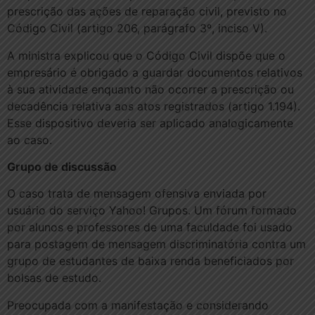
prescrição das ações de reparação civil, previsto no
Código Civil (artigo 206, parágrafo 3º, inciso V).
A ministra explicou que o Código Civil dispõe que o
empresário é obrigado a guardar documentos relativos
à sua atividade enquanto não ocorrer a prescrição ou
decadência relativa aos atos registrados (artigo 1.194).
Esse dispositivo deveria ser aplicado analogicamente
ao caso.
Grupo de discussão
O caso trata de mensagem ofensiva enviada por
usuário do serviço Yahoo! Grupos. Um fórum formado
por alunos e professores de uma faculdade foi usado
para postagem de mensagem discriminatória contra um
grupo de estudantes de baixa renda beneficiados por
bolsas de estudo.
Preocupada com a manifestação e considerando