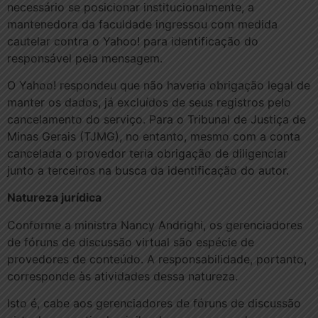
necessário se posicionar institucionalmente, a
mantenedora da faculdade ingressou com medida
cautelar contra o Yahoo! para identificação do
responsável pela mensagem.
O Yahoo! respondeu que não haveria obrigação legal de
manter os dados, já excluídos de seus registros pelo
cancelamento do serviço. Para o Tribunal de Justiça de
Minas Gerais (TJMG), no entanto, mesmo com a conta
cancelada o provedor teria obrigação de diligenciar
junto a terceiros na busca da identificação do autor.
Natureza jurídica
Conforme a ministra Nancy Andrighi, os gerenciadores
de fóruns de discussão virtual são espécie de
provedores de conteúdo. A responsabilidade, portanto,
corresponde às atividades dessa natureza.
Isto é, cabe aos gerenciadores de fóruns de discussão