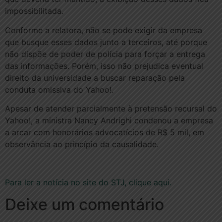
impossibilitada.
Conforme a relatora, não se pode exigir da empresa
que busque esses dados junto a terceiros, até porque
não dispõe de poder de polícia para forçar a entrega
das informações. Porém, isso não prejudica eventual
direito da universidade a buscar reparação pela
conduta omissiva do Yahoo!.
Apesar de atender parcialmente à pretensão recursal do
Yahoo!, a ministra Nancy Andrighi condenou a empresa
a arcar com honorários advocatícios de R$ 5 mil, em
observância ao princípio da causalidade.
Para ler a notícia no site do STJ, clique aqui.
Deixe um comentário