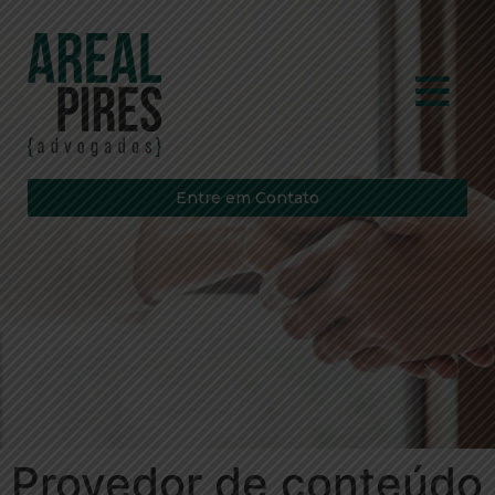
Entre em Contato
Provedor de conteúdo