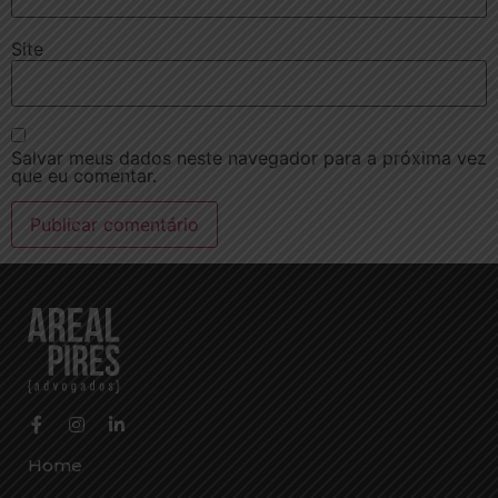
Site
Salvar meus dados neste navegador para a próxima vez
que eu comentar.
Home