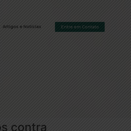
Artigos e Notícias
Entre em Contato
s contra