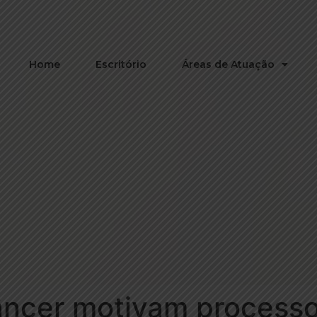
Home
Escritório
Áreas de Atuação
âncer motivam processo