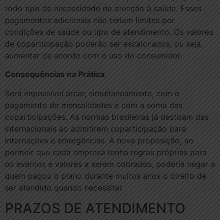
todo tipo de necessidade de atenção à saúde. Esses
pagamentos adicionais não teriam limites por
condições de saúde ou tipo de atendimento. Os valores
de coparticipação poderão ser escalonados, ou seja,
aumentar de acordo com o uso do consumidor.
Consequências na Prática
Será impossível arcar, simultaneamente, com o
pagamento de mensalidades e com a soma das
coparticipações. As normas brasileiras já destoam das
internacionais ao admitirem coparticipação para
internações e emergências. A nova proposição, ao
permitir que cada empresa tenha regras próprias para
os eventos e valores a serem cobrados, poderia negar a
quem pagou o plano durante muitos anos o direito de
ser atendido quando necessitar.
PRAZOS DE ATENDIMENTO