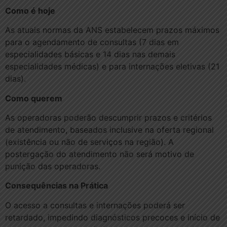
Como é hoje
As atuais normas da ANS estabelecem prazos máximos
para o agendamento de consultas (7 dias em
especialidades básicas e 14 dias nas demais
especialidades médicas) e para internações eletivas (21
dias).
Como querem
As operadoras poderão descumprir prazos e critérios
de atendimento, baseados inclusive na oferta regional
(existência ou não de serviços na região). A
postergação do atendimento não será motivo de
punição das operadoras.
Consequências na Prática
O acesso a consultas e internações poderá ser
retardado, impedindo diagnósticos precoces e início de