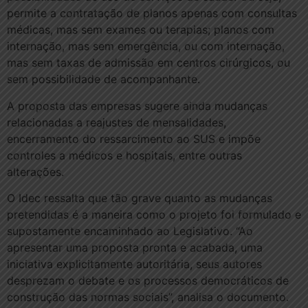
permite a contratação de planos apenas com consultas
médicas, mas sem exames ou terapias; planos com
internação, mas sem emergência, ou com internação,
mas sem taxas de admissão em centros cirúrgicos, ou
sem possibilidade de acompanhante.
A proposta das empresas sugere ainda mudanças
relacionadas a reajustes de mensalidades,
encerramento do ressarcimento ao SUS e impõe
controles a médicos e hospitais, entre outras
alterações.
O Idec ressalta que tão grave quanto as mudanças
pretendidas é a maneira como o projeto foi formulado e
supostamente encaminhado ao Legislativo. “Ao
apresentar uma proposta pronta e acabada, uma
iniciativa explicitamente autoritária, seus autores
desprezam o debate e os processos democráticos de
construção das normas sociais”, analisa o documento.