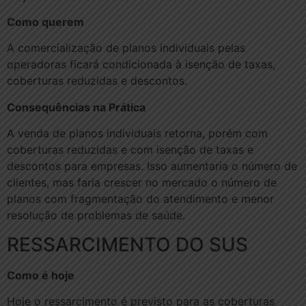
Como querem
A comercialização de planos individuais pelas
operadoras ficará condicionada à isenção de taxas,
coberturas reduzidas e descontos.
Consequências na Prática
A venda de planos individuais retorna, porém com
coberturas reduzidas e com isenção de taxas e
descontos para empresas. Isso aumentaria o número de
clientes, mas faria crescer no mercado o número de
planos com fragmentação do atendimento e menor
resolução de problemas de saúde.
RESSARCIMENTO DO SUS
Como é hoje
Hoje o ressarcimento é previsto para as coberturas