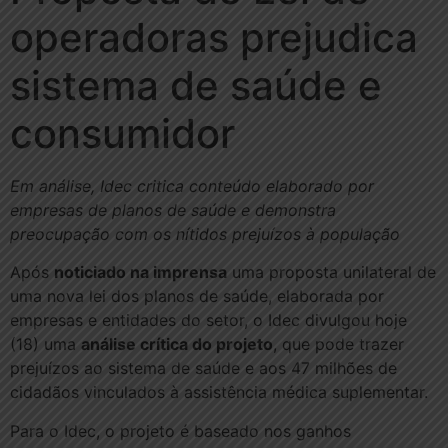
operadoras prejudica
sistema de saúde e
consumidor
Em análise, Idec critica conteúdo elaborado por
empresas de planos de saúde e demonstra
preocupação com os nítidos prejuízos à população
Após
noticiado na imprensa
uma proposta unilateral de
uma nova lei dos planos de saúde, elaborada por
empresas e entidades do setor, o Idec divulgou hoje
(18) uma
análise crítica do projeto
, que pode trazer
prejuízos ao sistema de saúde e aos 47 milhões de
cidadãos vinculados à assistência médica suplementar.
Para o Idec, o projeto é baseado nos ganhos