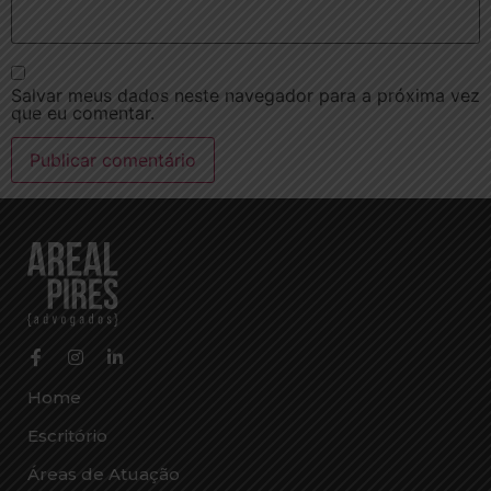
Salvar meus dados neste navegador para a próxima vez
que eu comentar.
Home
Escritório
Áreas de Atuação