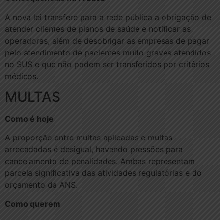
A nova lei transfere para a rede pública a obrigação de
atender clientes de planos de saúde e notificar as
operadoras, além de desobrigar as empresas de pagar
pelo atendimento de pacientes muito graves atendidos
no SUS e que não podem ser transferidos por critérios
médicos.
MULTAS
Como é hoje
A proporção entre multas aplicadas e multas
arrecadadas é desigual, havendo pressões para
cancelamento de penalidades. Ambas representam
parcela significativa das atividades regulatórias e do
orçamento da ANS.
Como querem