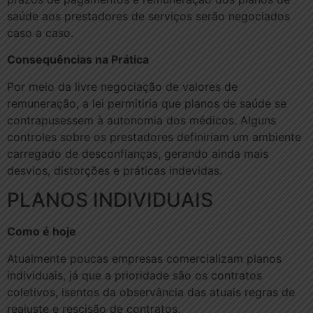
saúde aos prestadores de serviços serão negociados
caso a caso.
Consequências na Prática
Por meio da livre negociação de valores de
remuneração, a lei permitiria que planos de saúde se
contrapusessem à autonomia dos médicos. Alguns
controles sobre os prestadores definiriam um ambiente
carregado de desconfianças, gerando ainda mais
desvios, distorções e práticas indevidas.
PLANOS INDIVIDUAIS
Como é hoje
Atualmente poucas empresas comercializam planos
individuais, já que a prioridade são os contratos
coletivos, isentos da observância das atuais regras de
reajuste e rescisão de contratos.