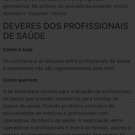
geométrica. Na prática, as operadoras poderão excluir
doentes e “expulsar” idosos.
DEVERES DOS PROFISSIONAIS
DE SAÚDE
Como é hoje
Os contratos e as relações entre profissionais de saúde
e operadoras não são regulamentados pela ANS.
Como querem
A lei estabelece normas para a atuação de profissionais
de saúde que prestam assistência para clientes de
planos de saúde, ficando proibidos contratos de
exclusividade de médicos e profissionais com
operadoras de planos de saúde. A negociação entre
operadoras e profissionais é livre e as formas, valores e
prazos de pagamentos e remuneração dos planos de