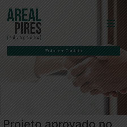
Entre em Contato
Projeto aprovado no