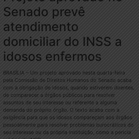
Senado prevê
atendimento
domiciliar do INSS a
idosos enfermos
BRASÍLIA – Um projeto aprovado nesta quarta-feira
pela Comissão de Direitos Humanos do Senado acaba
com a obrigação de idosos, quando estiverem doentes,
de comparecer a órgãos públicos para resolver
assuntos de seu interesse ou referente a alguma
demanda do próprio órgão. O texto acaba com a
exigência para que os idosos compareçam aos órgãos
pessoalmente para resolver problemas burocráticos do
seu interesse ou da própria instituição, como a perícia