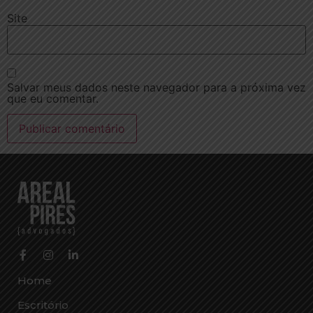
Site
Salvar meus dados neste navegador para a próxima vez
que eu comentar.
Home
Escritório