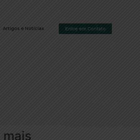
Artigos e Notícias
Entre em Contato
 mais