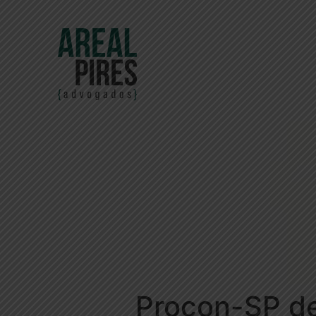
Procon-SP de