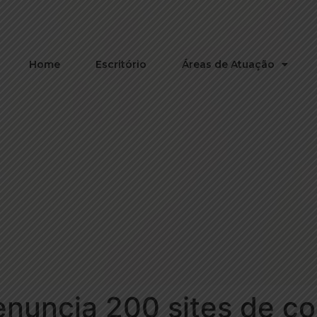
Home
Escritório
Áreas de Atuação
nuncia 200 sites de c