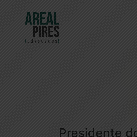
Presidente d