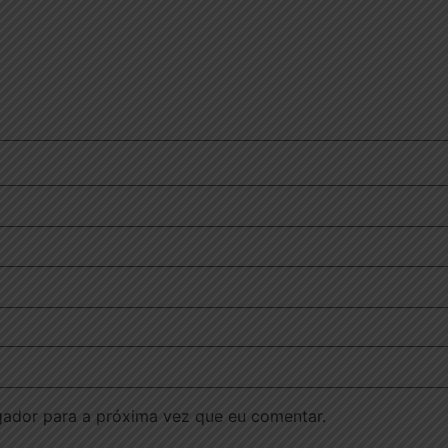
ador para a próxima vez que eu comentar.