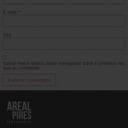
E-mail
*
Site
Salvar meus dados neste navegador para a próxima vez
que eu comentar.