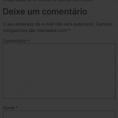
Deixe um comentário
O seu endereço de e-mail não será publicado.
Campos
obrigatórios são marcados com
*
Comentário
*
Nome
*