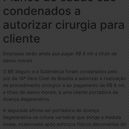
condenados a
autorizar cirurgia para
cliente
Empresas terão ainda que pagar R$ 8 mil a título de
danos morais
O BB Seguro e a Sulamérica foram condenados pelo
juiz da 14ª Vara Cível de Brasília a autorizar a realização
de procedimento cirúrgico e ao pagamento de R$ 8 mil,
a título de danos morais, a uma cliente portadora de
doença degenerativa.
A segurada afirma ser portadora de doença
degenerativa na coluna vertebral que atinge a medula
óssea, ocasionada após esforços físicos decorrentes do