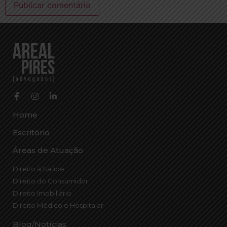
Home
Escritório
Áreas de Atuação
Direito à Saúde
Direito do Consumidor
Direito Imobiliário
Direito Médico e Hospitalar
Blog/Notícias