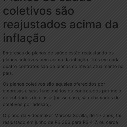
coletivos são
reajustados acima da
inflação
Empresas de planos de saúde estão reajustando os
planos coletivos bem acima da inflação. Três em cada
quatro contratos são de planos coletivos atualmente no
país.
Os planos coletivos são aqueles oferecidos por
empresas a seus funcionários ou contratados por meio
de entidades de classe (nesse caso, são chamados de
coletivos por adesão).
O plano da videomaker Marcela Sevilla, de 27 anos, foi
reajustado em junho de R$ 366 para R$ 417, ou cerca