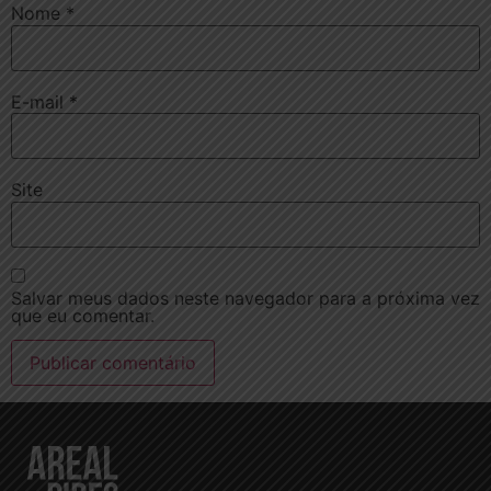
Nome
*
E-mail
*
Site
Salvar meus dados neste navegador para a próxima vez
que eu comentar.