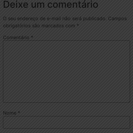
Deixe um comentário
O seu endereço de e-mail não será publicado.
Campos
obrigatórios são marcados com
*
Comentário
*
Nome
*