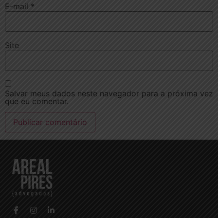
E-mail
*
Site
Salvar meus dados neste navegador para a próxima vez
que eu comentar.