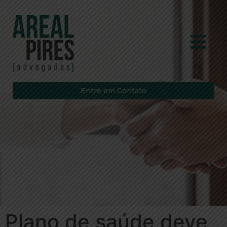
Entre em Contato
Plano de saúde deve