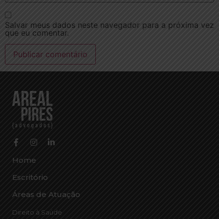
Salvar meus dados neste navegador para a próxima vez
que eu comentar.
Home
Escritório
Áreas de Atuação
Direito à Saúde