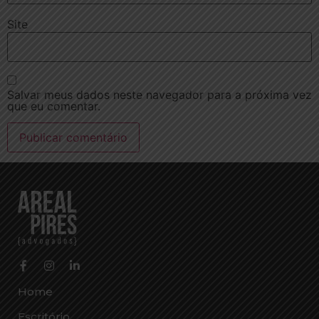
Site
Salvar meus dados neste navegador para a próxima vez
que eu comentar.
Home
Escritório