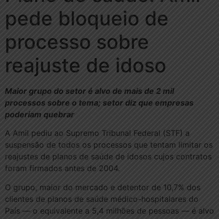
pede bloqueio de
processo sobre
reajuste de idoso
Maior grupo do setor é alvo de mais de 2 mil
processos sobre o tema; setor diz que empresas
poderiam quebrar
A Amil pediu ao Supremo Tribunal Federal (STF) a
suspensão de todos os processos que tentam limitar os
reajustes de planos de saúde de idosos cujos contratos
foram firmados antes de 2004.
O grupo, maior do mercado e detentor de 10,7% dos
clientes de planos de saúde médico-hospitalares do
País — o equivalente a 5,4 milhões de pessoas — é alvo