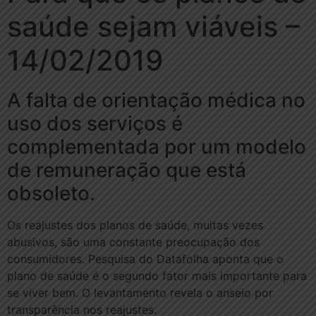
saúde sejam viáveis –
14/02/2019
A falta de orientação médica no
uso dos serviços é
complementada por um modelo
de remuneração que está
obsoleto.
Os reajustes dos planos de saúde, muitas vezes
abusivos, são uma constante preocupação dos
consumidores. Pesquisa do Datafolha aponta que o
plano de saúde é o segundo fator mais importante para
se viver bem. O levantamento revela o anseio por
transparência nos reajustes.