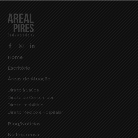
Home
Escritório
Áreas de Atuação
Direito à Saúde
Direito do Consumidor
Direito Imobiliário
Direito Médico e Hospitalar
Blog/Notícias
Na Imprensa