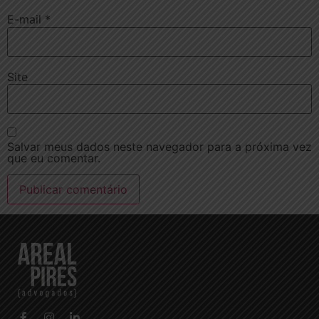
E-mail
*
Site
Salvar meus dados neste navegador para a próxima vez
que eu comentar.