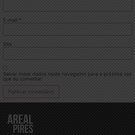
E-mail
*
Site
Salvar meus dados neste navegador para a próxima vez
que eu comentar.