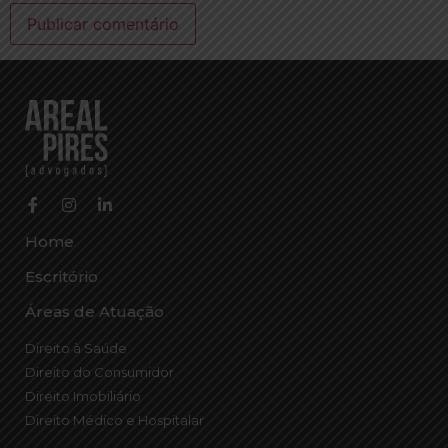
Home
Escritório
Áreas de Atuação
Direito à Saúde
Direito do Consumidor
Direito Imobiliário
Direito Médico e Hospitalar