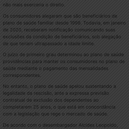
não mais exerceria o direito.
Os consumidores alegaram que são beneficiários de
plano de saúde familiar desde 1998. Todavia, em janeiro
de 2020, receberam notificação comunicando suas
exclusões da condição de beneficiários, sob alegação
de que teriam ultrapassado a idade limite.
O juízo de primeiro grau determinou ao plano de saúde
providências para manter os consumidores no plano de
saúde mediante o pagamento das mensalidades
correspondentes.
No entanto, o plano de saúde apelou sustentando a
legalidade da rescisão, ante a expressa previsão
contratual de exclusão dos dependentes ao
completarem 25 anos, o que está em concordância
com a legislação que rege o mercado de saúde.
De acordo com o desembargador Alcides Leopoldo,