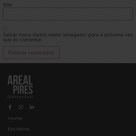
Site
Salvar meus dados neste navegador para a próxima vez
que eu comentar.
Home
Escritório