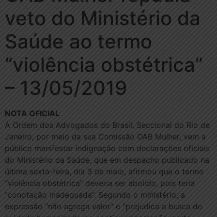
veto do Ministério da
Saúde ao termo
“violência obstétrica”
– 13/05/2019
NOTA OFICIAL
A Ordem dos Advogados do Brasil, Seccional do Rio de
Janeiro, por meio da sua Comissão OAB Mulher, vem a
público manifestar indignação com declarações oficiais
do Ministério da Saúde, que em despacho publicado na
última sexta-feira, dia 3 de maio, afirmou que o termo
“violência obstétrica” deveria ser abolido, pois teria
“conotação inadequada”. Segundo o ministério, a
expressão “não agrega valor” e “prejudica a busca do