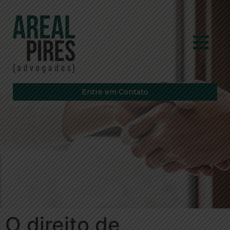
Entre em Contato
O direito de