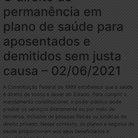
permanência em
plano de saúde para
aposentados e
demitidos sem justa
causa – 02/06/2021
A Constituição Federal de 1988 estabelece que a saúde
é direito de todos e dever do Estado. Para cumprir o
mandamento constitucional, o poder público pode
prestar os serviços diretamente ou por meio de
terceiros, inclusive de pessoas físicas ou jurídicas de
direito privado. Nesse contexto, os planos e seguros de
saúde proporcionam aos seus beneficiários a