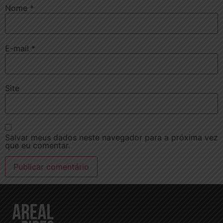
Nome
*
E-mail
*
Site
Salvar meus dados neste navegador para a próxima vez
que eu comentar.