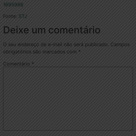
1695986
Fonte:
STJ
Deixe um comentário
O seu endereço de e-mail não será publicado.
Campos
obrigatórios são marcados com
*
Comentário
*