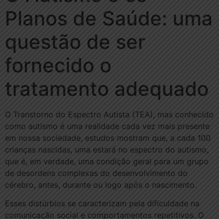
Planos de Saúde: uma
questão de ser
fornecido o
tratamento adequado
O Transtorno do Espectro Autista (TEA), mas conhecido
como autismo é uma realidade cada vez mais presente
em nossa sociedade, estudos mostram que, a cada 100
crianças nascidas, uma estará no espectro do autismo,
que é, em verdade, uma condição geral para um grupo
de desordens complexas do desenvolvimento do
cérebro, antes, durante ou logo após o nascimento.
Esses distúrbios se caracterizam pela dificuldade na
comunicação social e comportamentos repetitivos. O