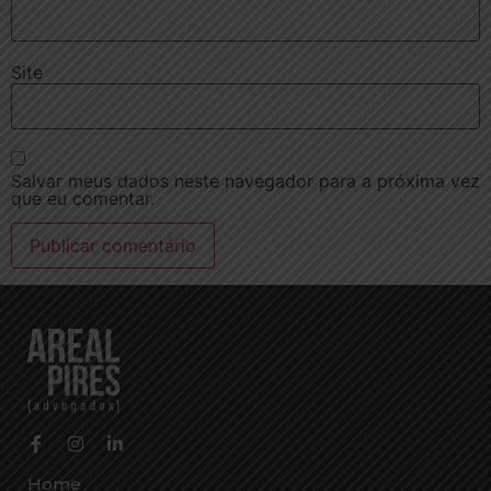
Site
Salvar meus dados neste navegador para a próxima vez
que eu comentar.
Home