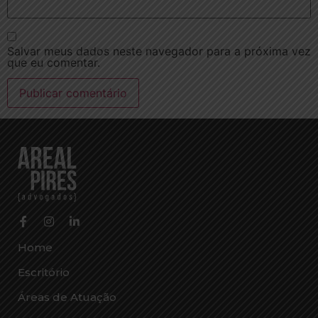
Salvar meus dados neste navegador para a próxima vez
que eu comentar.
Home
Escritório
Áreas de Atuação